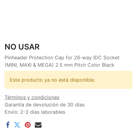
NO USAR
Pinheader Protection Cap for 26-way IDC Socket
(MINI, MAXI & MEGA) 2.5 mm Pitch Color Black
Este producto ya no está disponible.
Términos y condiciones
Garantía de devolución de 30 días
Envío: 2-3 días laborables