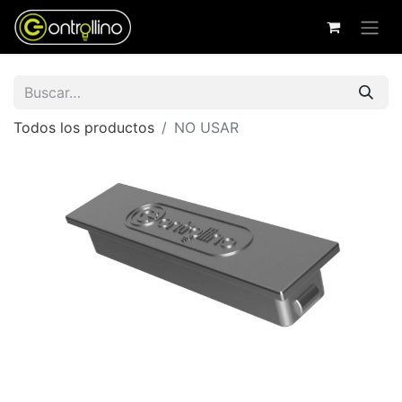
Todos los productos
NO USAR